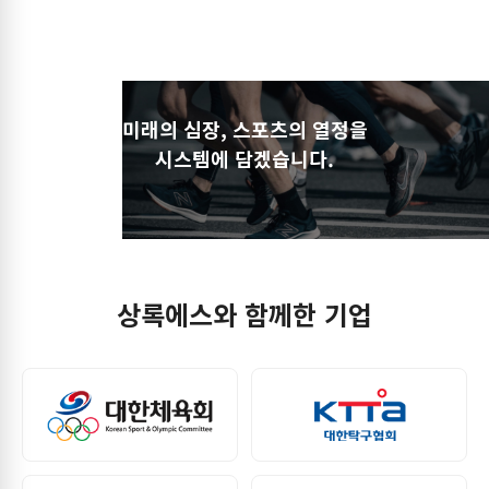
미래의 심장, 스포츠의 열정을
시스템에 담겠습니다.
상록에스와 함께한 기업