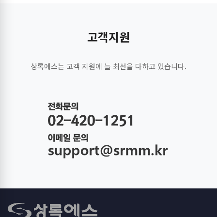
고객지원
상록에스는 고객 지원에 늘 최선을 다하고 있습니다.