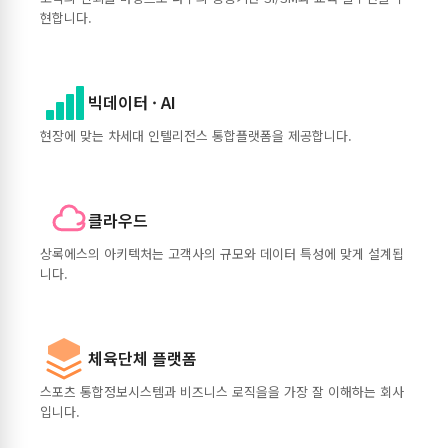
현합니다.
빅데이터 · AI
현장에 맞는 차세대 인텔리전스 통합플랫폼을 제공합니다.
클라우드
상록에스의 아키텍처는 고객사의 규모와 데이터 특성에 맞게 설계됩
니다.
체육단체 플랫폼
스포츠 통합정보시스템과 비즈니스 로직을을 가장 잘 이해하는 회사
입니다.