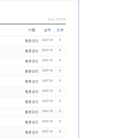
Total 23,668
이름
날짜
조회
26.07.19
0
황훈경진
26.07.19
0
황훈경진
26.07.19
0
황훈경진
26.07.19
0
황훈경진
26.07.19
0
황훈경진
26.07.19
0
황훈경진
26.07.19
0
황훈경진
26.07.19
0
황훈경진
26.07.19
0
황훈경진
26.07.19
0
황훈경진