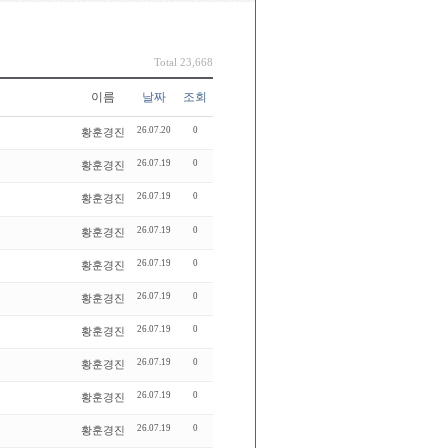
Total 23,668
이름
날짜
조회
26.07.20
0
황훈경진
26.07.19
0
황훈경진
26.07.19
0
황훈경진
26.07.19
0
황훈경진
26.07.19
0
황훈경진
26.07.19
0
황훈경진
26.07.19
0
황훈경진
26.07.19
0
황훈경진
26.07.19
0
황훈경진
26.07.19
0
황훈경진