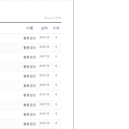
Total 23,668
이름
날짜
조회
26.07.19
0
황훈경진
26.07.19
0
황훈경진
26.07.19
0
황훈경진
26.07.19
0
황훈경진
26.07.19
0
황훈경진
26.07.19
0
황훈경진
26.07.19
0
황훈경진
26.07.19
0
황훈경진
26.07.19
0
황훈경진
26.07.19
0
황훈경진