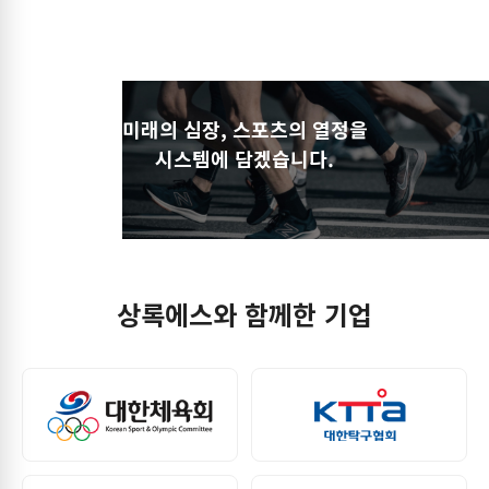
미래의 심장, 스포츠의 열정을
시스템에 담겠습니다.
상록에스와 함께한 기업