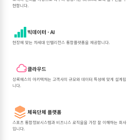
현합니다.
빅데이터 · AI
현장에 맞는 차세대 인텔리전스 통합플랫폼을 제공합니다.
클라우드
상록에스의 아키텍처는 고객사의 규모와 데이터 특성에 맞게 설계됩
니다.
체육단체 플랫폼
스포츠 통합정보시스템과 비즈니스 로직을을 가장 잘 이해하는 회사
입니다.