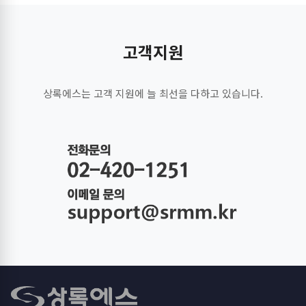
고객지원
상록에스는 고객 지원에 늘 최선을 다하고 있습니다.